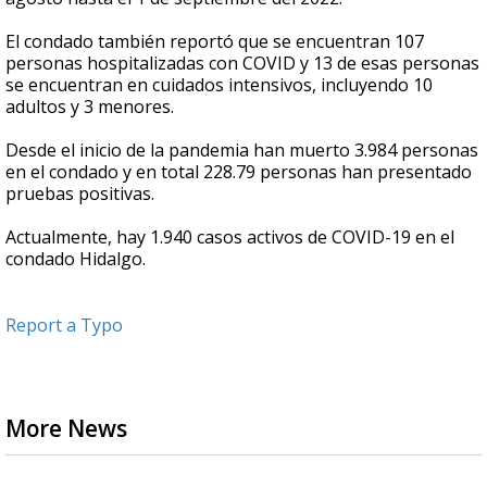
El condado también reportó que se encuentran 107
personas hospitalizadas con COVID y 13 de esas personas
se encuentran en cuidados intensivos, incluyendo 10
adultos y 3 menores.
Desde el inicio de la pandemia han muerto 3.984 personas
en el condado y en total 228.79 personas han presentado
pruebas positivas.
Actualmente, hay 1.940 casos activos de COVID-19 en el
condado Hidalgo.
Report a Typo
More News