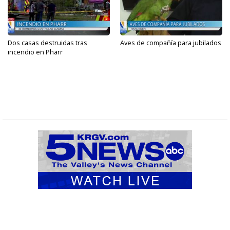
Dos casas destruidas tras
Aves de compañía para jubilados
incendio en Pharr