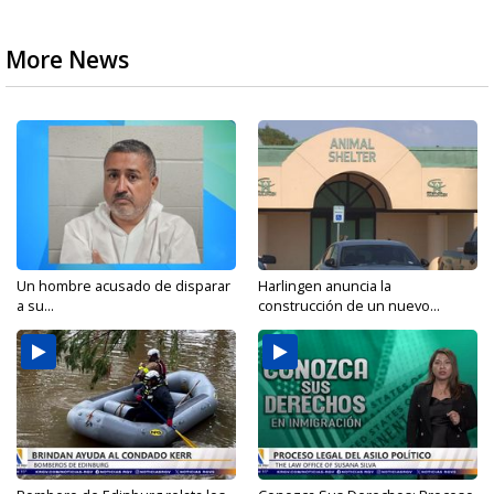
More News
Un hombre acusado de disparar
Harlingen anuncia la
a su...
construcción de un nuevo...