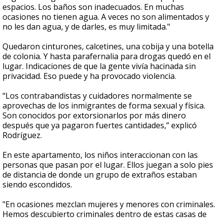
espacios. Los baños son inadecuados. En muchas
ocasiones no tienen agua. A veces no son alimentados y
no les dan agua, y de darles, es muy limitada."
Quedaron cinturones, calcetines, una cobija y una botella
de colonia. Y hasta parafernalia para drogas quedó en el
lugar. Indicaciones de que la gente vivía hacinada sin
privacidad. Eso puede y ha provocado violencia.
“Los contrabandistas y cuidadores normalmente se
aprovechas de los inmigrantes de forma sexual y física.
Son conocidos por extorsionarlos por más dinero
después que ya pagaron fuertes cantidades,” explicó
Rodríguez.
En este apartamento, los niños interaccionan con las
personas que pasan por el lugar. Ellos juegan a solo pies
de distancia de donde un grupo de extraños estaban
siendo escondidos.
"En ocasiones mezclan mujeres y menores con criminales.
Hemos descubierto criminales dentro de estas casas de