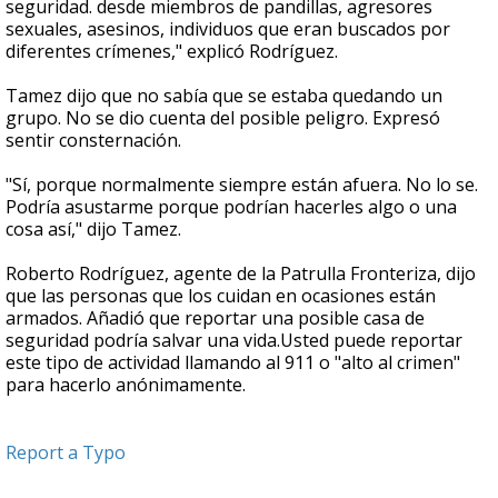
seguridad. desde miembros de pandillas, agresores
sexuales, asesinos, individuos que eran buscados por
diferentes crímenes," explicó Rodríguez.
Tamez dijo que no sabía que se estaba quedando un
grupo. No se dio cuenta del posible peligro. Expresó
sentir consternación.
"Sí, porque normalmente siempre están afuera. No lo se.
Podría asustarme porque podrían hacerles algo o una
cosa así," dijo Tamez.
Roberto Rodríguez, agente de la Patrulla Fronteriza, dijo
que las personas que los cuidan en ocasiones están
armados. Añadió que reportar una posible casa de
seguridad podría salvar una vida.Usted puede reportar
este tipo de actividad llamando al 911 o "alto al crimen"
para hacerlo anónimamente.
Report a Typo