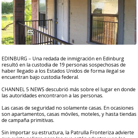
EDINBURG – Una redada de inmigración en Edinburg
resultó en la custodia de 19 personas sospechosas de
haber llegado a los Estados Unidos de forma ilegal se
encuentran bajo custodia federal.
CHANNEL 5 NEWS descubrió más sobre el lugar en donde
las autoridades encontraron a las personas.
Las casas de seguridad no solamente casas. En ocasiones
son apartamentos, casas móviles, moteles, y hasta tiendas
de campaña primitivas.
Sin importar su estructura, la Patrulla Fronteriza advierte