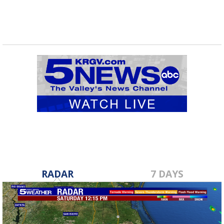
RADAR
7 DAYS