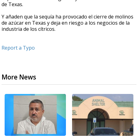
de Texas.
Y añaden que la sequía ha provocado el cierre de molinos
de azúcar en Texas y deja en riesgo a los negocios de la
industria de los cítricos.
Report a Typo
More News