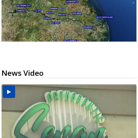
News Video