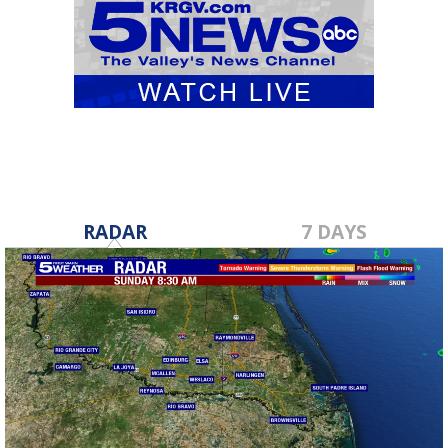
RADAR
7 DAYS