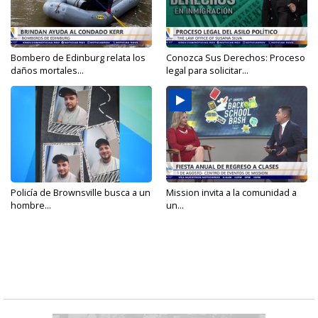
Bombero de Edinburg relata los
Conozca Sus Derechos: Proceso
daños mortales...
legal para solicitar...
Policía de Brownsville busca a un
Mission invita a la comunidad a
hombre...
un...