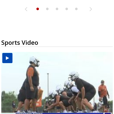
Sports Video