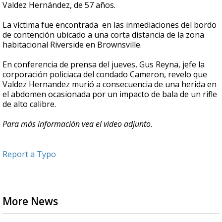
Valdez Hernández, de 57 años.
La víctima fue encontrada en las inmediaciones del bordo
de contención ubicado a una corta distancia de la zona
habitacional Riverside en Brownsville.
En conferencia de prensa del jueves, Gus Reyna, jefe la
corporación policiaca del condado Cameron, revelo que
Valdez Hernandez murió a consecuencia de una herida en
el abdomen ocasionada por un impacto de bala de un rifle
de alto calibre.
Para más información vea el video adjunto.
Report a Typo
More News