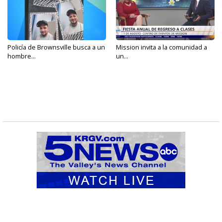
Policía de Brownsville busca a un
Mission invita a la comunidad a
hombre...
un...