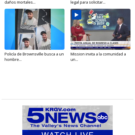
daños mortales...
legal para solicitar...
Policía de Brownsville busca a un
Mission invita a la comunidad a
hombre...
un...