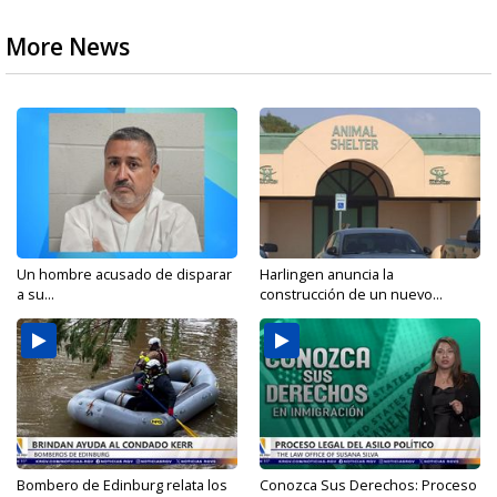
More News
Un hombre acusado de disparar
Harlingen anuncia la
a su...
construcción de un nuevo...
Bombero de Edinburg relata los
Conozca Sus Derechos: Proceso