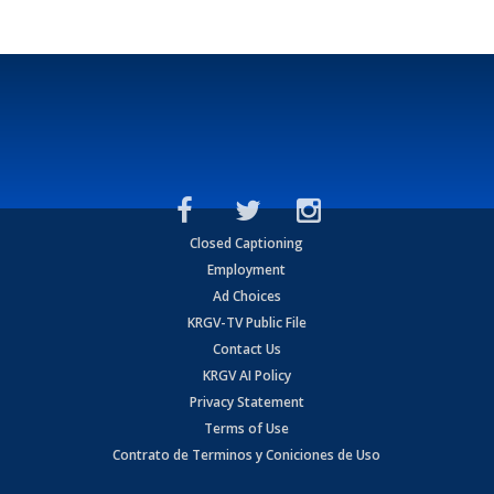
Closed Captioning
Employment
Ad Choices
KRGV-TV Public File
Contact Us
KRGV AI Policy
Privacy Statement
Terms of Use
Contrato de Terminos y Coniciones de Uso