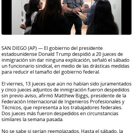
SAN DIEGO (AP) — El gobierno del presidente
estadounidense Donald Trump despidió a 20 jueces de
inmigración sin dar ninguna explicación, señaló el sábado
un funcionario sindical, en medio de las drásticas medidas
para reducir el tamaño del gobierno federal.
El viernes, 13 jueces que aún no habían sido juramentados
y cinco jueces adjuntos de inmigración fueron despedidos
sin previo aviso, afirmó Matthew Biggs, presidente de la
Federación Internacional de Ingenieros Profesionales y
Técnicos, que representa a los trabajadores federales.
Dos jueces más fueron despedidos en circunstancias
similares la semana pasada.
No se sabe si serían reemplazados. Hasta el sábado, la