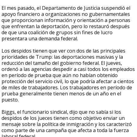
El mes pasado, el Departamento de Justicia suspendió el
apoyo financiero a organizaciones no gubernamentales
que proporcionan información y orientación a personas
que enfrentan la deportación, pero lo restauró después
de que una coalición de grupos sin fines de lucro
presentara una demanda federal.
Los despidos tienen que ver con dos de las principales
prioridades de Trump: las deportaciones masivas y la
reducción del tamaño del gobierno federal. El jueves,
ordenó a las agencias despedir a casi todos los empleados
en período de prueba que aún no habían obtenido
protección del servicio civil, lo que podría afectar a cientos
de miles de trabajadores. Los trabajadores en período de
prueba generalmente tienen menos de un año en el
puesto.
Biggs, el funcionario sindical, dijo que no sabía si los
despidos de los jueces tienen como objetivo enviar un
mensaje sobre la política de inmigración y los caracterizó
como parte de una campaña que afecta a toda la fuerza
laboral federal.