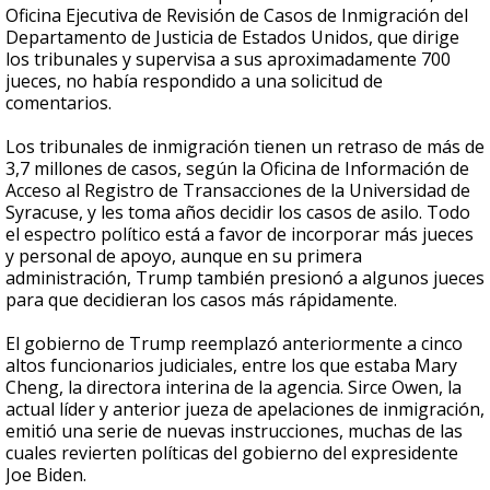
Oficina Ejecutiva de Revisión de Casos de Inmigración del
Departamento de Justicia de Estados Unidos, que dirige
los tribunales y supervisa a sus aproximadamente 700
jueces, no había respondido a una solicitud de
comentarios.
Los tribunales de inmigración tienen un retraso de más de
3,7 millones de casos, según la Oficina de Información de
Acceso al Registro de Transacciones de la Universidad de
Syracuse, y les toma años decidir los casos de asilo. Todo
el espectro político está a favor de incorporar más jueces
y personal de apoyo, aunque en su primera
administración, Trump también presionó a algunos jueces
para que decidieran los casos más rápidamente.
El gobierno de Trump reemplazó anteriormente a cinco
altos funcionarios judiciales, entre los que estaba Mary
Cheng, la directora interina de la agencia. Sirce Owen, la
actual líder y anterior jueza de apelaciones de inmigración,
emitió una serie de nuevas instrucciones, muchas de las
cuales revierten políticas del gobierno del expresidente
Joe Biden.