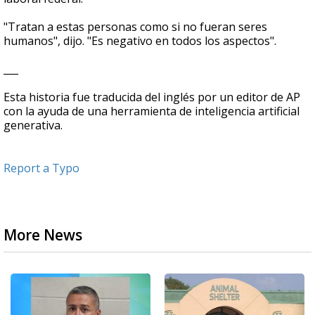
"Tratan a estas personas como si no fueran seres
humanos", dijo. "Es negativo en todos los aspectos".
___
Esta historia fue traducida del inglés por un editor de AP
con la ayuda de una herramienta de inteligencia artificial
generativa.
Report a Typo
More News