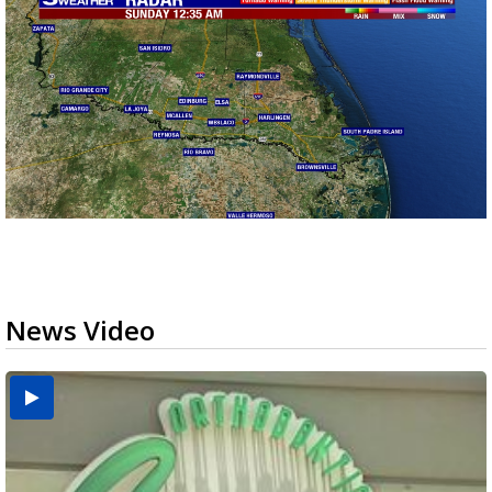
News Video