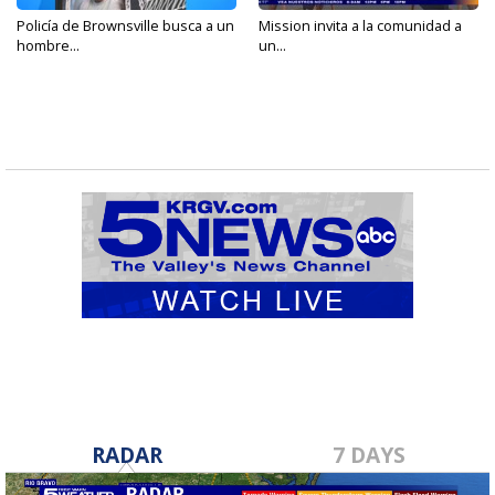
Policía de Brownsville busca a un
Mission invita a la comunidad a
hombre...
un...
RADAR
7 DAYS