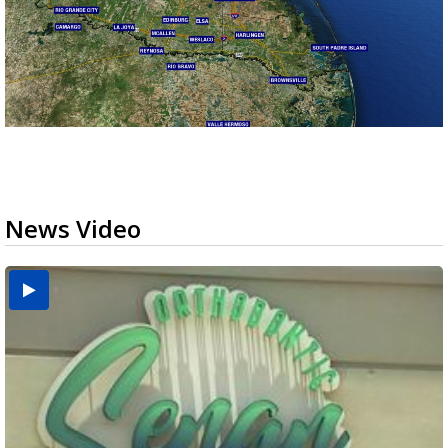
News Video