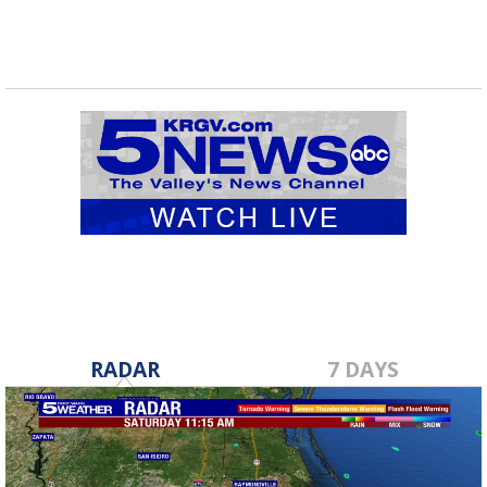
RADAR
7 DAYS