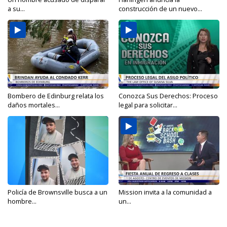
a su...
construcción de un nuevo...
Bombero de Edinburg relata los
Conozca Sus Derechos: Proceso
daños mortales...
legal para solicitar...
Policía de Brownsville busca a un
Mission invita a la comunidad a
hombre...
un...