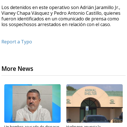
Los detenidos en este operativo son Adrián Jaramillo Jr.,
Vianey Chapa Vásquez y Pedro Antonio Castillo, quienes
fueron identificados en un comunicado de prensa como
los sospechosos arrestados en relación con el caso.
Report a Typo
More News
Un hombre acusado de disparar
Harlingen anuncia la