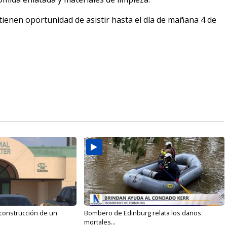
tienen oportunidad de asistir hasta el día de mañana 4 de
 construcción de un
Bombero de Edinburg relata los daños
mortales...