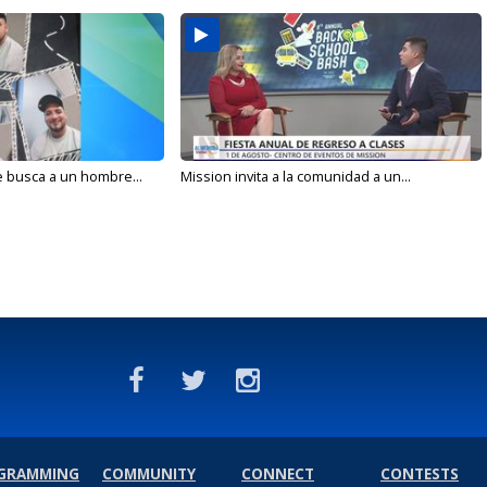
e busca a un hombre...
Mission invita a la comunidad a un...
GRAMMING
COMMUNITY
CONNECT
CONTESTS