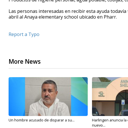
Las personas interesadas en recibir esta ayuda todavía 
abril al Anaya elementary school ubicado en Pharr.
Report a Typo
More News
Un hombre acusado de disparar a su...
Harlingen anuncia la
nuevo...