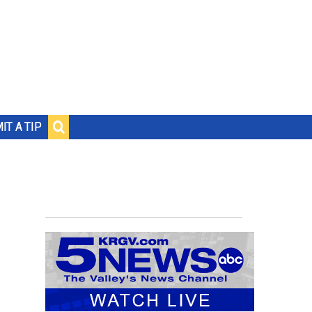
IT A TIP