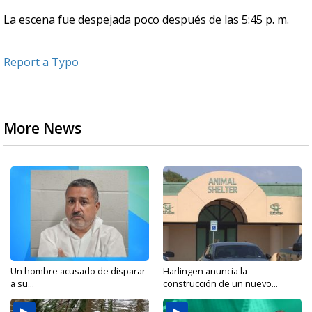
La escena fue despejada poco después de las 5:45 p. m.
Report a Typo
More News
Un hombre acusado de disparar
Harlingen anuncia la
a su...
construcción de un nuevo...