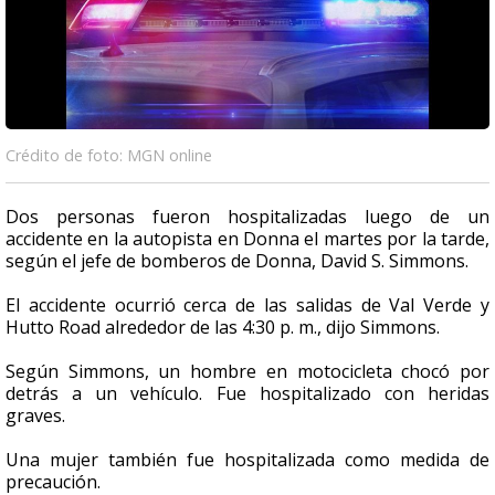
Crédito de foto: MGN online
Dos personas fueron hospitalizadas luego de un
accidente en la autopista en Donna el martes por la tarde,
según el jefe de bomberos de Donna, David S. Simmons.
El accidente ocurrió cerca de las salidas de Val Verde y
Hutto Road alrededor de las 4:30 p. m., dijo Simmons.
Según Simmons, un hombre en motocicleta chocó por
detrás a un vehículo. Fue hospitalizado con heridas
graves.
Una mujer también fue hospitalizada como medida de
precaución.