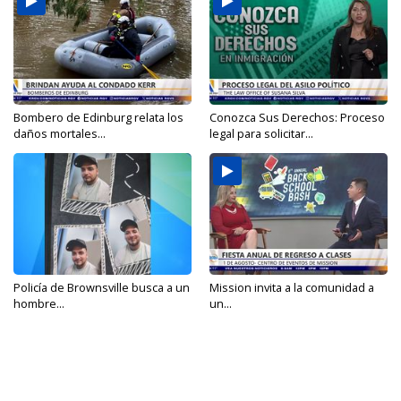
Bombero de Edinburg relata los
Conozca Sus Derechos: Proceso
daños mortales...
legal para solicitar...
Policía de Brownsville busca a un
Mission invita a la comunidad a
hombre...
un...