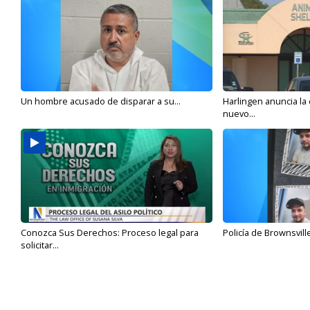
Un hombre acusado de disparar a su...
Harlingen anuncia la
nuevo...
Conozca Sus Derechos: Proceso legal para
Policía de Brownsvill
solicitar...