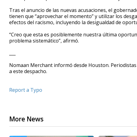
Tras el anuncio de las nuevas acusaciones, el gobernado
tienen que “aprovechar el momento” y utilizar los des
efectos del racismo, incluyendo la desigualdad de opor
“Creo que esta es posiblemente nuestra última oportun
problema sistemático”, afirmó.
___
Nomaan Merchant informó desde Houston. Periodistas 
a este despacho.
Report a Typo
More News