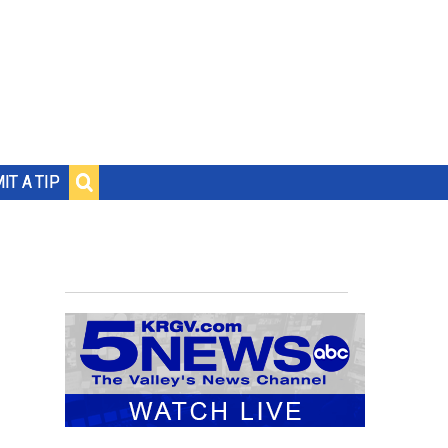
IT A TIP