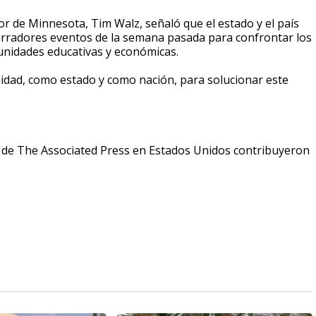
r de Minnesota, Tim Walz, señaló que el estado y el país
garradores eventos de la semana pasada para confrontar los
tunidades educativas y económicas.
idad, como estado y como nación, para solucionar este
de The Associated Press en Estados Unidos contribuyeron