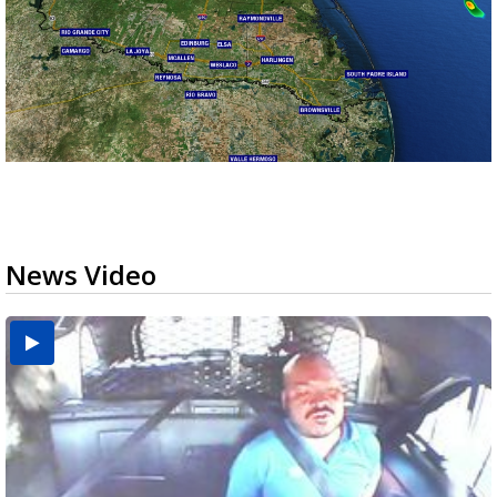
News Video