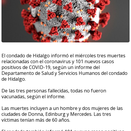
El condado de Hidalgo informó el miércoles tres muertes
relacionadas con el coronavirus y 101 nuevos casos
positivos de COVID-19, según un informe del
Departamento de Salud y Servicios Humanos del condado
de Hidalgo.
De las tres personas fallecidas, todas no fueron
vacunadas, según el informe.
Las muertes incluyen a un hombre y dos mujeres de las
ciudades de Donna, Edinburg y Mercedes. Las tres
víctimas tenían más de 60 años.