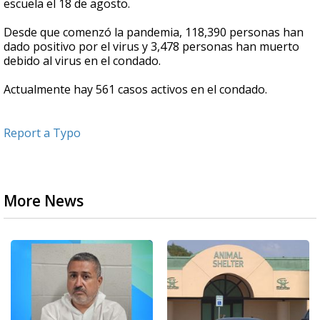
escuela el 18 de agosto.
Desde que comenzó la pandemia, 118,390 personas han
dado positivo por el virus y 3,478 personas han muerto
debido al virus en el condado.
Actualmente hay 561 casos activos en el condado.
Report a Typo
More News