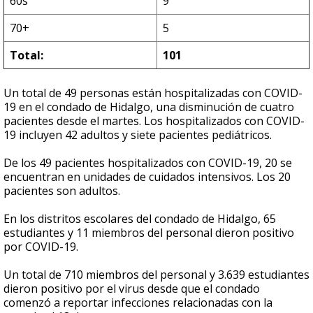
60s
9
70+
5
Total:
101
Un total de 49 personas están hospitalizadas con COVID-
19 en el condado de Hidalgo, una disminución de cuatro
pacientes desde el martes. Los hospitalizados con COVID-
19 incluyen 42 adultos y siete pacientes pediátricos.
De los 49 pacientes hospitalizados con COVID-19, 20 se
encuentran en unidades de cuidados intensivos. Los 20
pacientes son adultos.
En los distritos escolares del condado de Hidalgo, 65
estudiantes y 11 miembros del personal dieron positivo
por COVID-19.
Un total de 710 miembros del personal y 3.639 estudiantes
dieron positivo por el virus desde que el condado
comenzó a reportar infecciones relacionadas con la