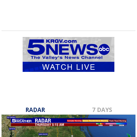
RADAR
7 DAYS