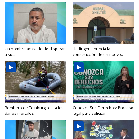
Un hombre acusado de disparar
Harlingen anuncia la
a su...
construcción de un nuevo...
Bombero de Edinburg relata los
Conozca Sus Derechos: Proceso
daños mortales...
legal para solicitar...