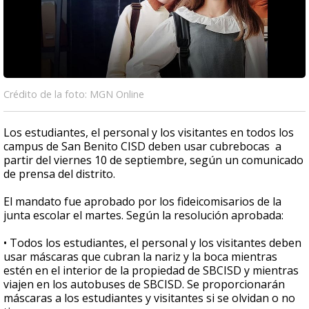
Crédito de la foto: MGN Online
Los estudiantes, el personal y los visitantes en todos los
campus de San Benito CISD deben usar cubrebocas a
partir del viernes 10 de septiembre, según un comunicado
de prensa del distrito.
El mandato fue aprobado por los fideicomisarios de la
junta escolar el martes. Según la resolución aprobada:
• Todos los estudiantes, el personal y los visitantes deben
usar máscaras que cubran la nariz y la boca mientras
estén en el interior de la propiedad de SBCISD y mientras
viajen en los autobuses de SBCISD. Se proporcionarán
máscaras a los estudiantes y visitantes si se olvidan o no