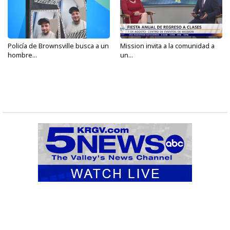
Policía de Brownsville busca a un
Mission invita a la comunidad a
hombre...
un...