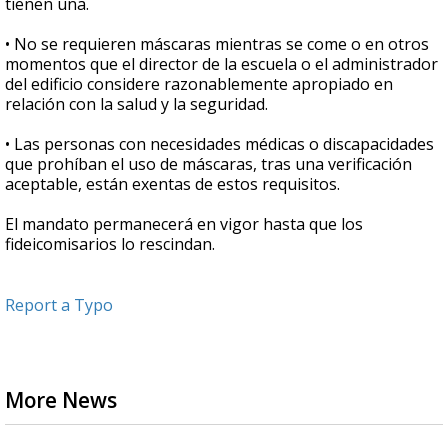
tienen una.
• No se requieren máscaras mientras se come o en otros
momentos que el director de la escuela o el administrador
del edificio considere razonablemente apropiado en
relación con la salud y la seguridad.
• Las personas con necesidades médicas o discapacidades
que prohíban el uso de máscaras, tras una verificación
aceptable, están exentas de estos requisitos.
El mandato permanecerá en vigor hasta que los
fideicomisarios lo rescindan.
Report a Typo
More News