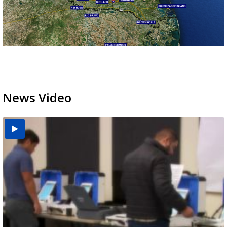
News Video