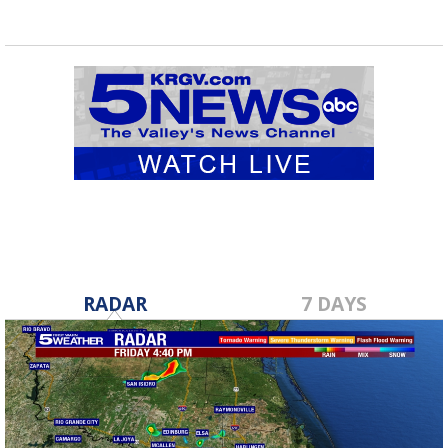
RADAR
7 DAYS