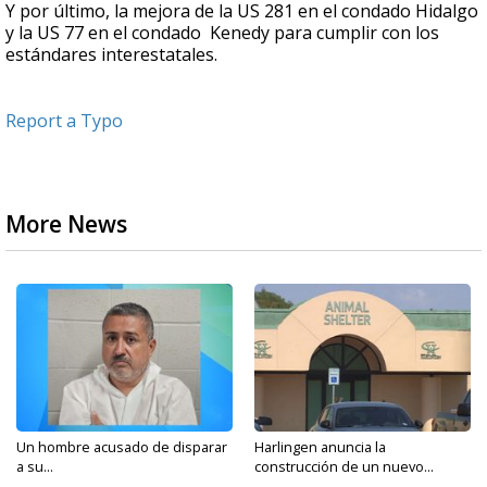
Y por último, la mejora de la US 281 en el condado Hidalgo
y la US 77 en el condado Kenedy para cumplir con los
estándares interestatales.
Report a Typo
More News
Un hombre acusado de disparar
Harlingen anuncia la
a su...
construcción de un nuevo...