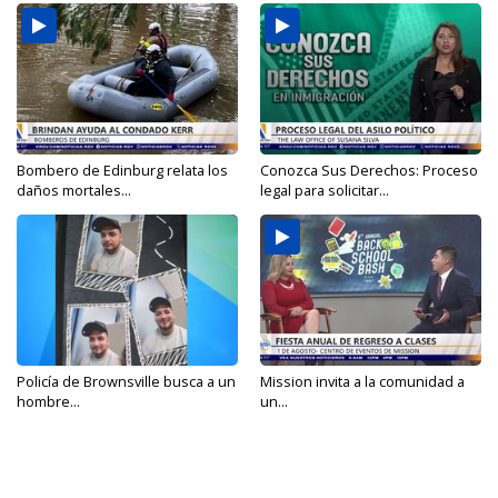
Bombero de Edinburg relata los
Conozca Sus Derechos: Proceso
daños mortales...
legal para solicitar...
Policía de Brownsville busca a un
Mission invita a la comunidad a
hombre...
un...