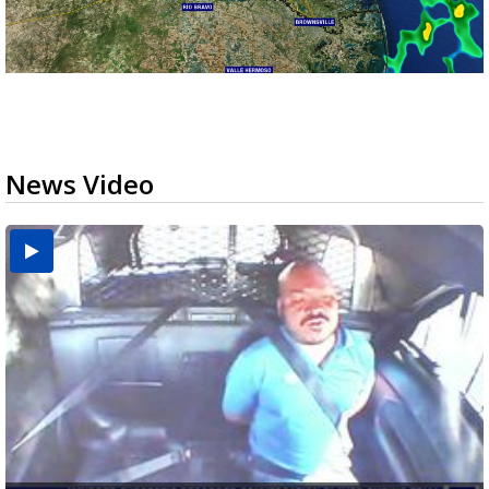
News Video