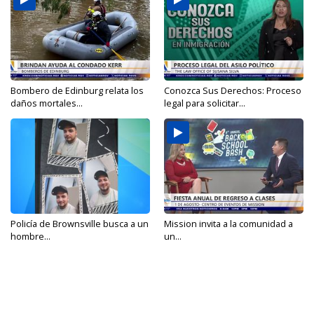
Bombero de Edinburg relata los
Conozca Sus Derechos: Proceso
daños mortales...
legal para solicitar...
Policía de Brownsville busca a un
Mission invita a la comunidad a
hombre...
un...