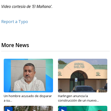
Video cortesía de 'El Mañana'.
Report a Typo
More News
Un hombre acusado de disparar
Harlingen anuncia la
a su...
construcción de un nuevo...