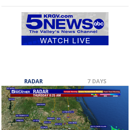
RADAR
7 DAYS