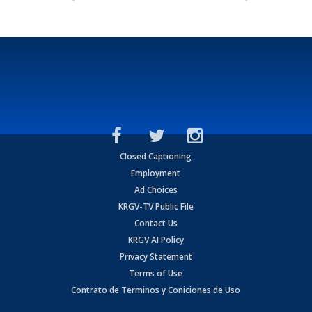
Closed Captioning
Employment
Ad Choices
KRGV-TV Public File
Contact Us
KRGV AI Policy
Privacy Statement
Terms of Use
Contrato de Terminos y Coniciones de Uso