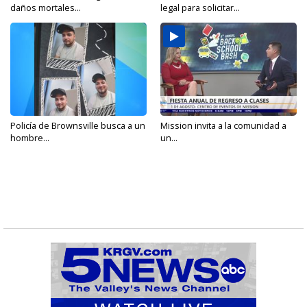
daños mortales...
legal para solicitar...
Policía de Brownsville busca a un
Mission invita a la comunidad a
hombre...
un...