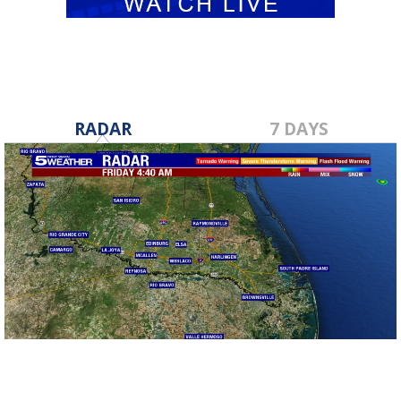
RADAR
7 DAYS