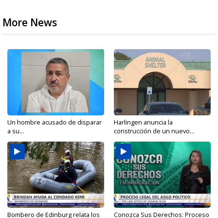
More News
Un hombre acusado de disparar
Harlingen anuncia la
a su...
construcción de un nuevo...
Bombero de Edinburg relata los
Conozca Sus Derechos: Proceso