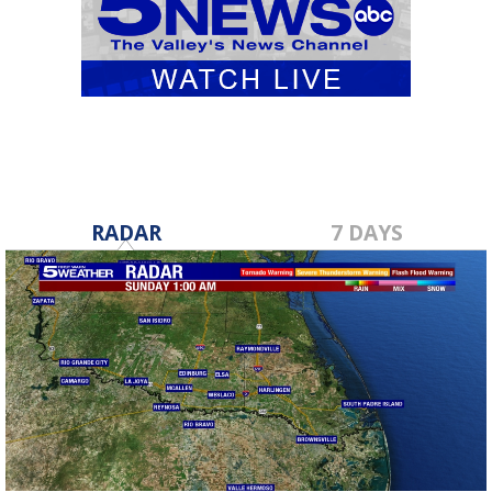
RADAR
7 DAYS