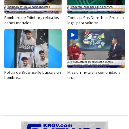
Bombero de Edinburg relata los
Conozca Sus Derechos: Proceso
daños mortales...
legal para solicitar...
Policía de Brownsville busca a un
Mission invita a la comunidad a
hombre...
un...