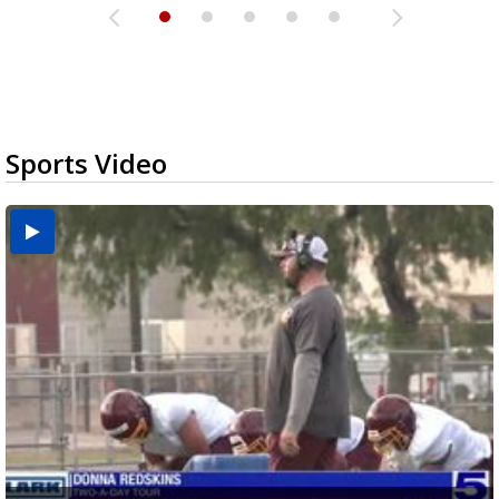
Sports Video
Two-a-Day Tour 2026: Brownsville St. Joseph