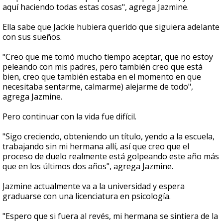
aquí haciendo todas estas cosas", agrega Jazmine.
Ella sabe que Jackie hubiera querido que siguiera adelante
con sus sueños.
"Creo que me tomó mucho tiempo aceptar, que no estoy
peleando con mis padres, pero también creo que está
bien, creo que también estaba en el momento en que
necesitaba sentarme, calmarme) alejarme de todo",
agrega Jazmine.
Pero continuar con la vida fue difícil.
"Sigo creciendo, obteniendo un título, yendo a la escuela,
trabajando sin mi hermana allí, así que creo que el
proceso de duelo realmente está golpeando este año más
que en los últimos dos años", agrega Jazmine.
Jazmine actualmente va a la universidad y espera
graduarse con una licenciatura en psicología.
"Espero que si fuera al revés, mi hermana se sintiera de la