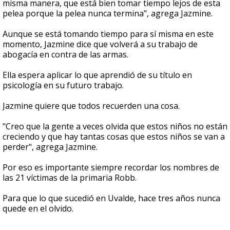
misma manera, que está bien tomar tiempo lejos de esta
pelea porque la pelea nunca termina", agrega Jazmine.
Aunque se está tomando tiempo para sí misma en este
momento, Jazmine dice que volverá a su trabajo de
abogacía en contra de las armas.
Ella espera aplicar lo que aprendió de su título en
psicología en su futuro trabajo.
Jazmine quiere que todos recuerden una cosa.
"Creo que la gente a veces olvida que estos niños no están
creciendo y que hay tantas cosas que estos niños se van a
perder", agrega Jazmine.
Por eso es importante siempre recordar los nombres de
las 21 víctimas de la primaria Robb.
Para que lo que sucedió en Uvalde, hace tres años nunca
quede en el olvido.