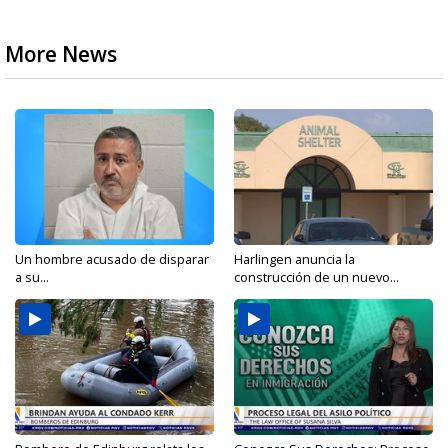
More News
Un hombre acusado de disparar
Harlingen anuncia la
a su...
construcción de un nuevo...