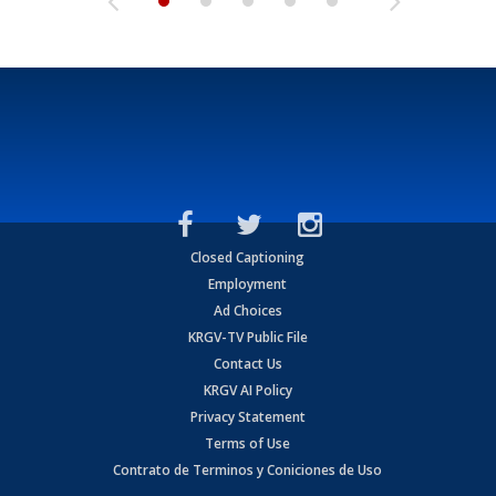
Closed Captioning
Employment
Ad Choices
KRGV-TV Public File
Contact Us
KRGV AI Policy
Privacy Statement
Terms of Use
Contrato de Terminos y Coniciones de Uso