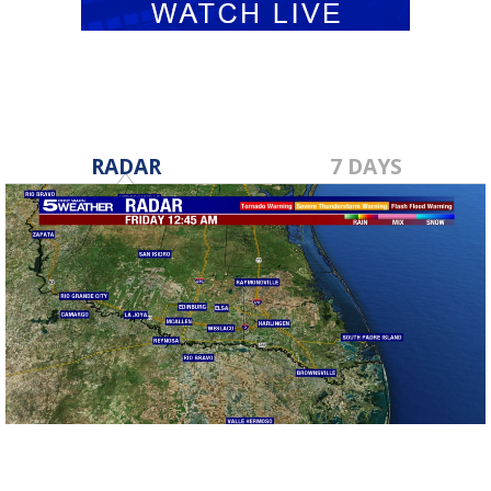
RADAR
7 DAYS