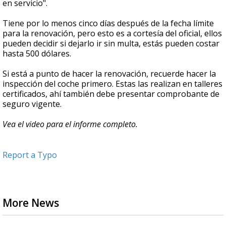
en servicio".
Tiene por lo menos cinco días después de la fecha límite
para la renovación, pero esto es a cortesía del oficial, ellos
pueden decidir si dejarlo ir sin multa, estás pueden costar
hasta 500 dólares.
Si está a punto de hacer la renovación, recuerde hacer la
inspección del coche primero. Estas las realizan en talleres
certificados, ahí también debe presentar comprobante de
seguro vigente.
Vea el video para el informe completo.
Report a Typo
More News