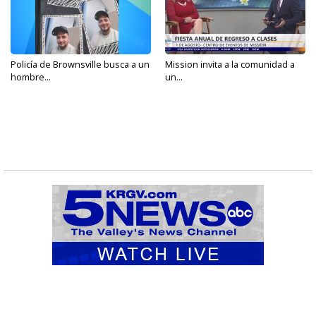
Policía de Brownsville busca a un
Mission invita a la comunidad a
hombre...
un...