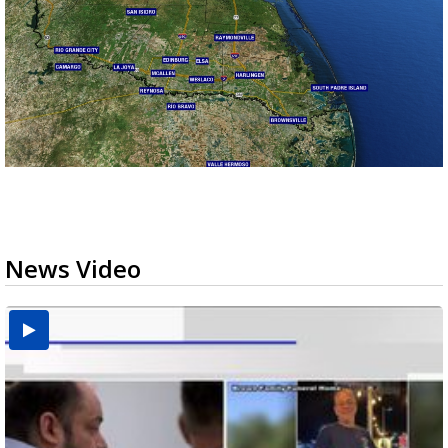
News Video