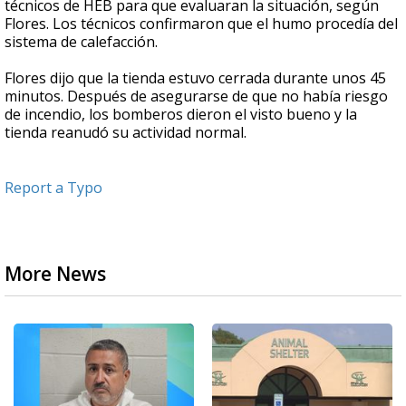
técnicos de HEB para que evaluaran la situación, según
Flores. Los técnicos confirmaron que el humo procedía del
sistema de calefacción.
Flores dijo que la tienda estuvo cerrada durante unos 45
minutos. Después de asegurarse de que no había riesgo
de incendio, los bomberos dieron el visto bueno y la
tienda reanudó su actividad normal.
Report a Typo
More News