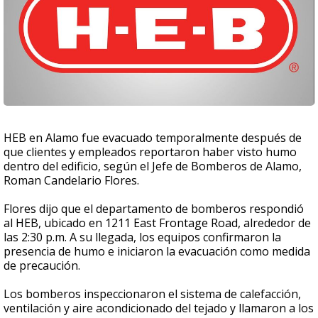
HEB en Alamo fue evacuado temporalmente después de
que clientes y empleados reportaron haber visto humo
dentro del edificio, según el Jefe de Bomberos de Alamo,
Roman Candelario Flores.
Flores dijo que el departamento de bomberos respondió
al HEB, ubicado en 1211 East Frontage Road, alrededor de
las 2:30 p.m. A su llegada, los equipos confirmaron la
presencia de humo e iniciaron la evacuación como medida
de precaución.
Los bomberos inspeccionaron el sistema de calefacción,
ventilación y aire acondicionado del tejado y llamaron a los