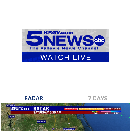
RADAR
7 DAYS