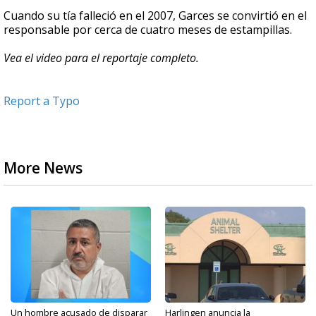
Cuando su tía falleció en el 2007, Garces se convirtió en el
responsable por cerca de cuatro meses de estampillas.
Vea el video para el reportaje completo.
Report a Typo
More News
Un hombre acusado de disparar
Harlingen anuncia la