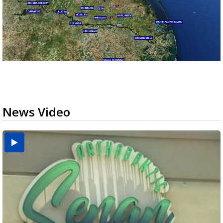
News Video