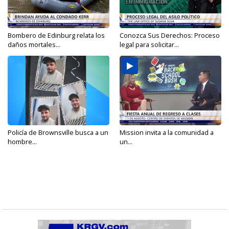
Bombero de Edinburg relata los
Conozca Sus Derechos: Proceso
daños mortales...
legal para solicitar...
Policía de Brownsville busca a un
Mission invita a la comunidad a
hombre...
un...