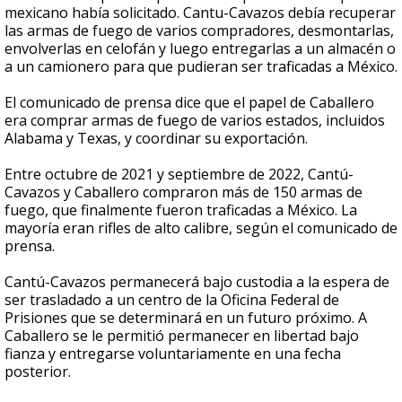
mexicano había solicitado. Cantu-Cavazos debía recuperar
las armas de fuego de varios compradores, desmontarlas,
envolverlas en celofán y luego entregarlas a un almacén o
a un camionero para que pudieran ser traficadas a México.
El comunicado de prensa dice que el papel de Caballero
era comprar armas de fuego de varios estados, incluidos
Alabama y Texas, y coordinar su exportación.
Entre octubre de 2021 y septiembre de 2022, Cantú-
Cavazos y Caballero compraron más de 150 armas de
fuego, que finalmente fueron traficadas a México. La
mayoría eran rifles de alto calibre, según el comunicado de
prensa.
Cantú-Cavazos permanecerá bajo custodia a la espera de
ser trasladado a un centro de la Oficina Federal de
Prisiones que se determinará en un futuro próximo. A
Caballero se le permitió permanecer en libertad bajo
fianza y entregarse voluntariamente en una fecha
posterior.