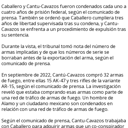
Caballero y Cantu-Cavazos fueron condenados cada uno a
cuatro años de prisión federal, según el comunicado de
prensa. También se ordenó que Caballero cumpliera tres
años de libertad supervisada tras su condena, y Cantu-
Cavazos se enfrenta a un procedimiento de expulsión tras
su sentencia.
Durante la vista, el tribunal tomó nota del número de
armas implicadas y de que los números de serie se
borraban antes de la exportación del arma, según el
comunicado de prensa.
En septiembre de 2022, Cantú-Cavazos compró 32 armas
de fuego, entre ellas 15 AK-47 y tres rifles de la variante
AR-15, según el comunicado de prensa. La investigación
reveló que estaba comprando esas armas como parte de
una red de tráfico de armas de fuego. Un hombre de
Alamo y un ciudadano mexicano son condenados en
relación con una red de tráfico de armas de fuego.
Según el comunicado de prensa, Cantu-Cavazos trabajaba
con Caballero para adquirir armas que un co-conspirador