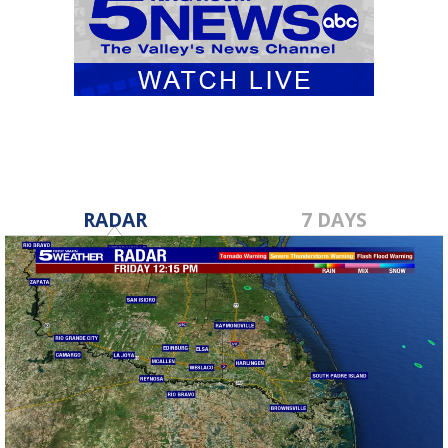
RADAR
7 DAYS