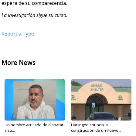
espera de su comparecencia.
La investigación sigue su curso.
Report a Typo
More News
Un hombre acusado de disparar
Harlingen anuncia la
a su...
construcción de un nuevo...