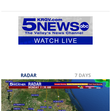
RADAR
7 DAYS