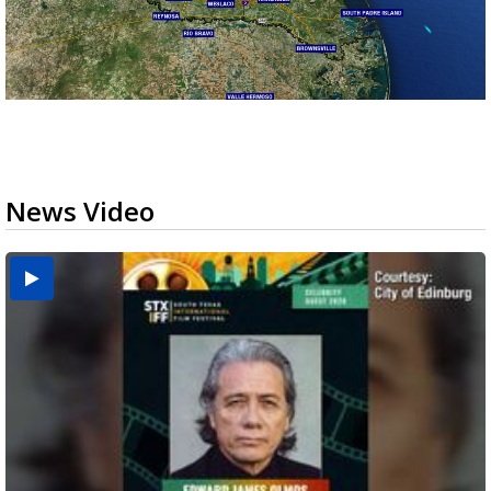
News Video