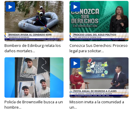
Bombero de Edinburg relata los
Conozca Sus Derechos: Proceso
daños mortales...
legal para solicitar...
Policía de Brownsville busca a un
Mission invita a la comunidad a
hombre...
un...