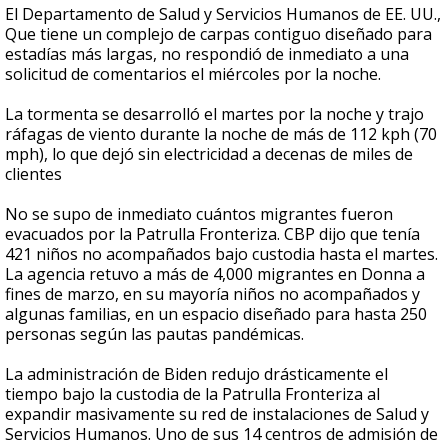
El Departamento de Salud y Servicios Humanos de EE. UU.,
Que tiene un complejo de carpas contiguo diseñado para
estadías más largas, no respondió de inmediato a una
solicitud de comentarios el miércoles por la noche.
La tormenta se desarrolló el martes por la noche y trajo
ráfagas de viento durante la noche de más de 112 kph (70
mph), lo que dejó sin electricidad a decenas de miles de
clientes
No se supo de inmediato cuántos migrantes fueron
evacuados por la Patrulla Fronteriza. CBP dijo que tenía
421 niños no acompañados bajo custodia hasta el martes.
La agencia retuvo a más de 4,000 migrantes en Donna a
fines de marzo, en su mayoría niños no acompañados y
algunas familias, en un espacio diseñado para hasta 250
personas según las pautas pandémicas.
La administración de Biden redujo drásticamente el
tiempo bajo la custodia de la Patrulla Fronteriza al
expandir masivamente su red de instalaciones de Salud y
Servicios Humanos. Uno de sus 14 centros de admisión de