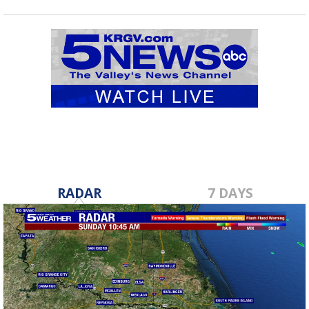
RADAR
7 DAYS