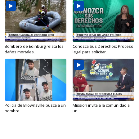
Bombero de Edinburg relata los
Conozca Sus Derechos: Proceso
daños mortales...
legal para solicitar...
Policía de Brownsville busca a un
Mission invita a la comunidad a
hombre...
un...