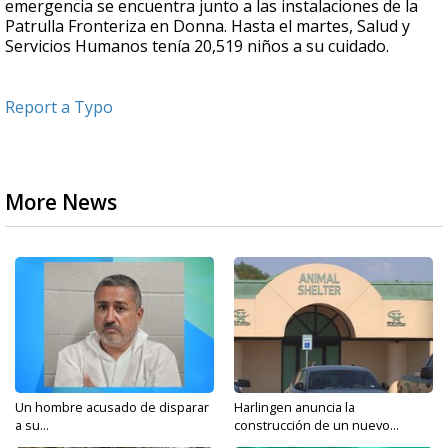
emergencia se encuentra junto a las instalaciones de la
Patrulla Fronteriza en Donna. Hasta el martes, Salud y
Servicios Humanos tenía 20,519 niños a su cuidado.
Report a Typo
More News
Un hombre acusado de disparar
Harlingen anuncia la
a su...
construcción de un nuevo...