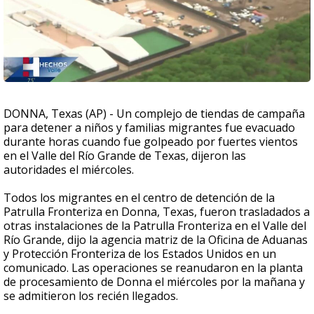
DONNA, Texas (AP) - Un complejo de tiendas de campaña
para detener a niños y familias migrantes fue evacuado
durante horas cuando fue golpeado por fuertes vientos
en el Valle del Río Grande de Texas, dijeron las
autoridades el miércoles.
Todos los migrantes en el centro de detención de la
Patrulla Fronteriza en Donna, Texas, fueron trasladados a
otras instalaciones de la Patrulla Fronteriza en el Valle del
Río Grande, dijo la agencia matriz de la Oficina de Aduanas
y Protección Fronteriza de los Estados Unidos en un
comunicado. Las operaciones se reanudaron en la planta
de procesamiento de Donna el miércoles por la mañana y
se admitieron los recién llegados.