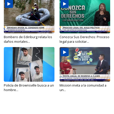
Bombero de Edinburg relata los
Conozca Sus Derechos: Proceso
daños mortales...
legal para solicitar...
Policía de Brownsville busca a un
Mission invita a la comunidad a
hombre...
un...