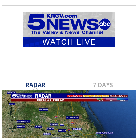
RADAR
7 DAYS