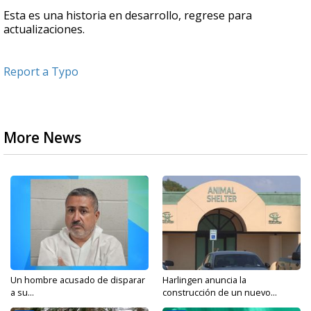
Esta es una historia en desarrollo, regrese para
actualizaciones.
Report a Typo
More News
Un hombre acusado de disparar
Harlingen anuncia la
a su...
construcción de un nuevo...