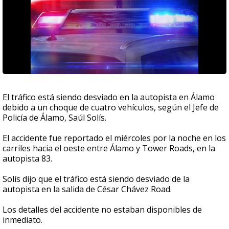
El tráfico está siendo desviado en la autopista en Álamo
debido a un choque de cuatro vehículos, según el Jefe de
Policía de Álamo, Saúl Solís.
El accidente fue reportado el miércoles por la noche en los
carriles hacia el oeste entre Álamo y Tower Roads, en la
autopista 83.
Solís dijo que el tráfico está siendo desviado de la
autopista en la salida de César Chávez Road.
Los detalles del accidente no estaban disponibles de
inmediato.