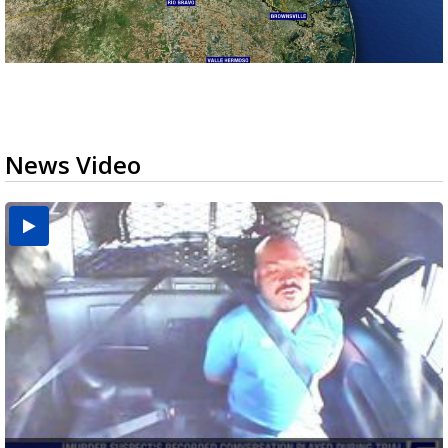
News Video