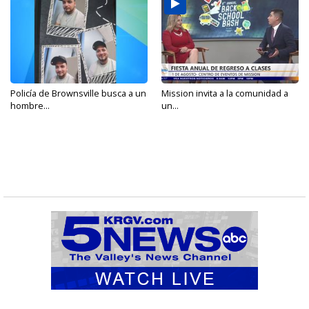
Policía de Brownsville busca a un
Mission invita a la comunidad a
hombre...
un...