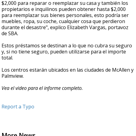
$2,000 para reparar o reemplazar su casa y también los
propietarios e inquilinos pueden obtener hasta $2,000
para reemplazar sus bienes personales, esto podría ser
muebles, ropa, su coche, cualquier cosa que perdieron
durante el desastre", explico Elizabeth Vargas, portavoz
de SBA.
Estos préstamos se destinan a lo que no cubra su seguro
y, si no tiene seguro, pueden utilizarse para el importe
total.
Los centros estarán ubicados en las ciudades de McAllen y
Palmview.
Vea el video para el informe completo.
Report a Typo
More News