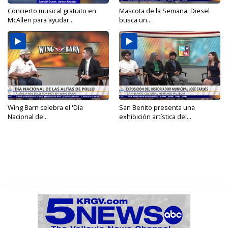
Concierto musical gratuito en
Mascota de la Semana: Diesel
McAllen para ayudar...
busca un...
Wing Barn celebra el 'Día
San Benito presenta una
Nacional de...
exhibición artística del...