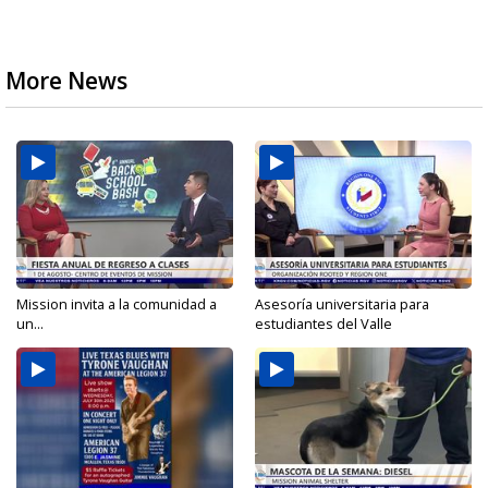
More News
Mission invita a la comunidad a
Asesoría universitaria para
un...
estudiantes del Valle