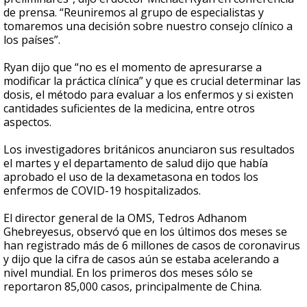
de prensa. “Reuniremos al grupo de especialistas y
tomaremos una decisión sobre nuestro consejo clínico a
los países”.
Ryan dijo que “no es el momento de apresurarse a
modificar la práctica clínica” y que es crucial determinar las
dosis, el método para evaluar a los enfermos y si existen
cantidades suficientes de la medicina, entre otros
aspectos.
Los investigadores británicos anunciaron sus resultados
el martes y el departamento de salud dijo que había
aprobado el uso de la dexametasona en todos los
enfermos de COVID-19 hospitalizados.
El director general de la OMS, Tedros Adhanom
Ghebreyesus, observó que en los últimos dos meses se
han registrado más de 6 millones de casos de coronavirus
y dijo que la cifra de casos aún se estaba acelerando a
nivel mundial. En los primeros dos meses sólo se
reportaron 85,000 casos, principalmente de China.