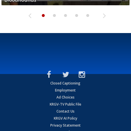
Closed Captioning
Employment
Ad Choices
KRGV-TV Public File
Contact Us
KRGV AI Policy
Privacy Statement