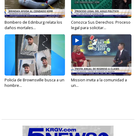
Bombero de Edinburg relata los
Conozca Sus Derechos: Proceso
daños mortales...
legal para solicitar...
Policía de Brownsville busca a un
Mission invita a la comunidad a
hombre...
un...