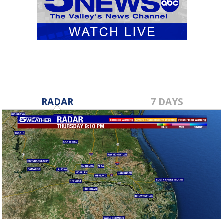
RADAR
7 DAYS