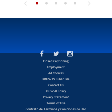
Closed Captioning
Employment
Ad Choices
KRGV-TV Public File
Contact Us
KRGV AI Policy
Privacy Statement
Terms of Use
Contrato de Terminos y Coniciones de Uso