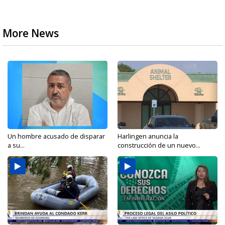
More News
Un hombre acusado de disparar
Harlingen anuncia la
a su...
construcción de un nuevo...