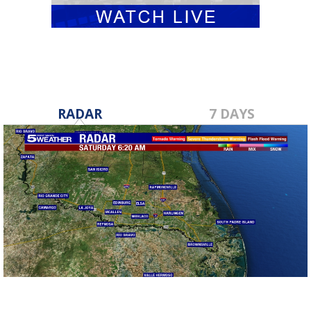
RADAR
7 DAYS