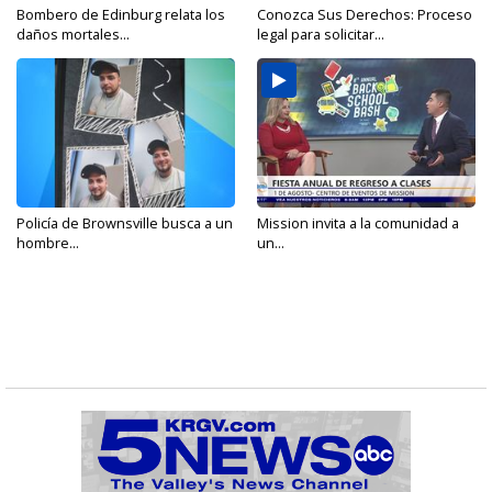
Bombero de Edinburg relata los
Conozca Sus Derechos: Proceso
daños mortales...
legal para solicitar...
Policía de Brownsville busca a un
Mission invita a la comunidad a
hombre...
un...