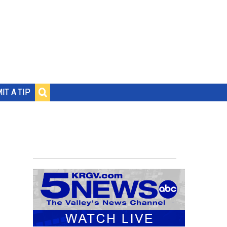
IT A TIP