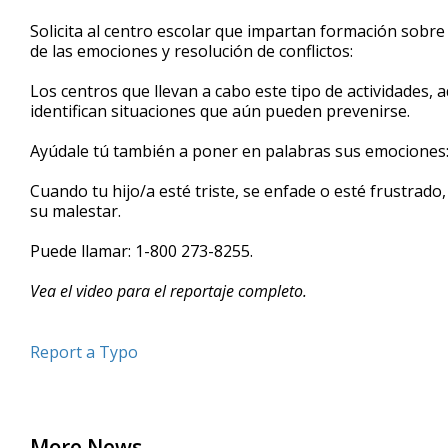
Solicita al centro escolar que impartan formación sobre 
de las emociones y resolución de conflictos:
Los centros que llevan a cabo este tipo de actividades,
identifican situaciones que aún pueden prevenirse.
Ayúdale tú también a poner en palabras sus emociones
Cuando tu hijo/a esté triste, se enfade o esté frustrad
su malestar.
Puede llamar: 1-800 273-8255.
Vea el video para el reportaje completo.
Report a Typo
More News