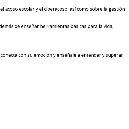
el acoso escolar y el ciberacoso, así como sobre la gestión
 además de enseñar herramientas básicas para la vida,
:
o, conecta con su emoción y enséñale a entender y superar