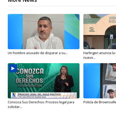
Un hombre acusado de disparar a su...
Harlingen anuncia la
nuevo...
Conozca Sus Derechos: Proceso legal para
Policía de Brownsvill
solicitar...