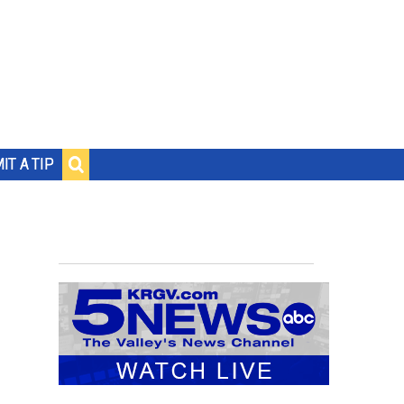
IT A TIP