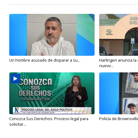
Un hombre acusado de disparar a su...
Harlingen anuncia la
nuevo...
Conozca Sus Derechos: Proceso legal para
Policía de Brownsvill
solicitar...