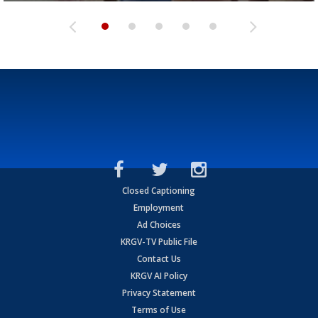
Closed Captioning
Employment
Ad Choices
KRGV-TV Public File
Contact Us
KRGV AI Policy
Privacy Statement
Terms of Use