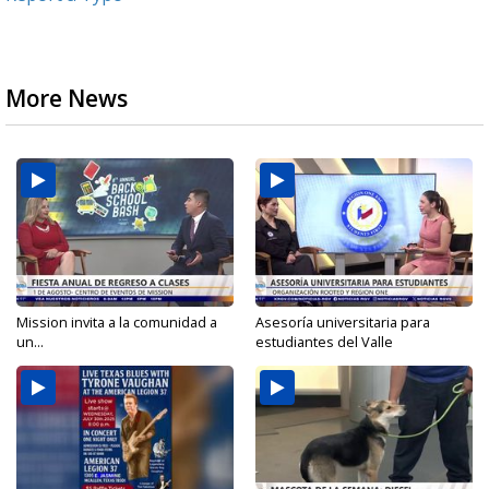
More News
Mission invita a la comunidad a
Asesoría universitaria para
un...
estudiantes del Valle