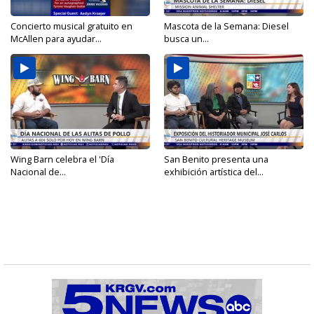
Concierto musical gratuito en
Mascota de la Semana: Diesel
McAllen para ayudar...
busca un...
Wing Barn celebra el 'Día
San Benito presenta una
Nacional de...
exhibición artística del...