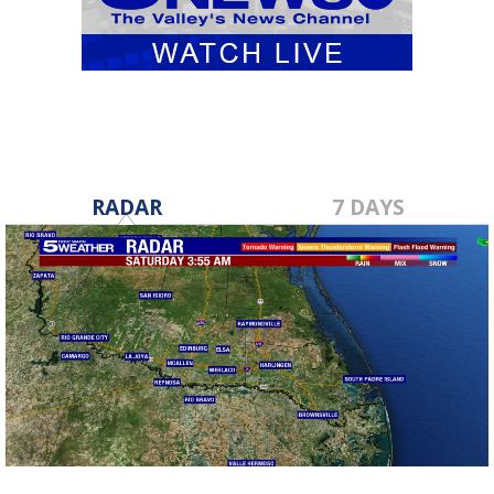
RADAR
7 DAYS