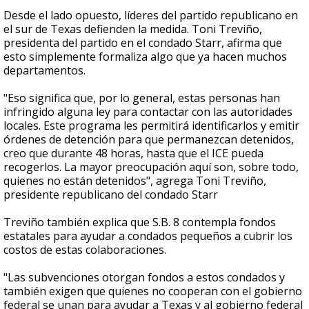
Desde el lado opuesto, líderes del partido republicano en
el sur de Texas defienden la medida. Toni Treviño,
presidenta del partido en el condado Starr, afirma que
esto simplemente formaliza algo que ya hacen muchos
departamentos.
"Eso significa que, por lo general, estas personas han
infringido alguna ley para contactar con las autoridades
locales. Este programa les permitirá identificarlos y emitir
órdenes de detención para que permanezcan detenidos,
creo que durante 48 horas, hasta que el ICE pueda
recogerlos. La mayor preocupación aquí son, sobre todo,
quienes no están detenidos", agrega Toni Treviño,
presidente republicano del condado Starr
Treviño también explica que S.B. 8 contempla fondos
estatales para ayudar a condados pequeños a cubrir los
costos de estas colaboraciones.
"Las subvenciones otorgan fondos a estos condados y
también exigen que quienes no cooperan con el gobierno
federal se unan para ayudar a Texas y al gobierno federal