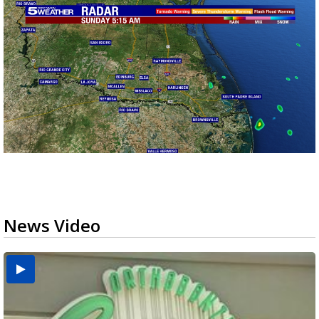
News Video