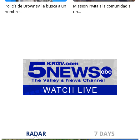
Policía de Brownsville busca a un
Mission invita a la comunidad a
hombre...
un...
RADAR
7 DAYS