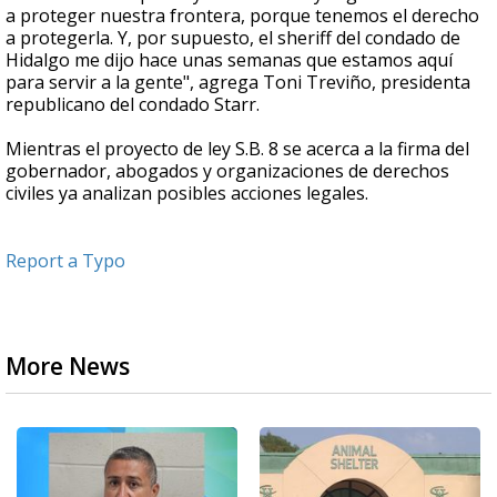
a proteger nuestra frontera, porque tenemos el derecho
a protegerla. Y, por supuesto, el sheriff del condado de
Hidalgo me dijo hace unas semanas que estamos aquí
para servir a la gente", agrega Toni Treviño, presidenta
republicano del condado Starr.
Mientras el proyecto de ley S.B. 8 se acerca a la firma del
gobernador, abogados y organizaciones de derechos
civiles ya analizan posibles acciones legales.
Report a Typo
More News