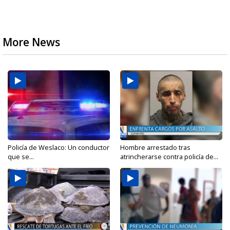
More News
Policía de Weslaco: Un conductor
Hombre arrestado tras
que se...
atrincherarse contra policía de...