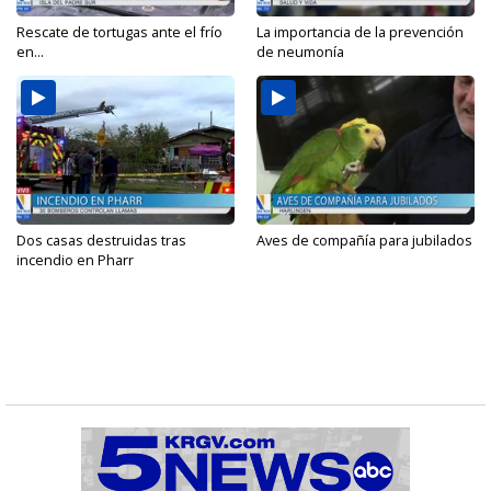
Rescate de tortugas ante el frío
La importancia de la prevención
en...
de neumonía
Dos casas destruidas tras
Aves de compañía para jubilados
incendio en Pharr