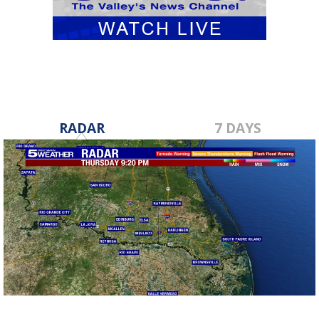
RADAR
7 DAYS