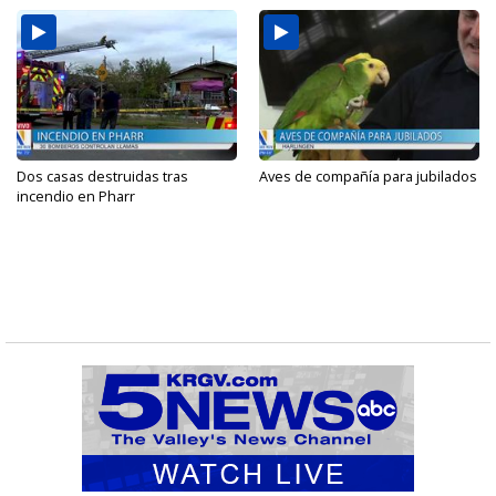
Dos casas destruidas tras
Aves de compañía para jubilados
incendio en Pharr