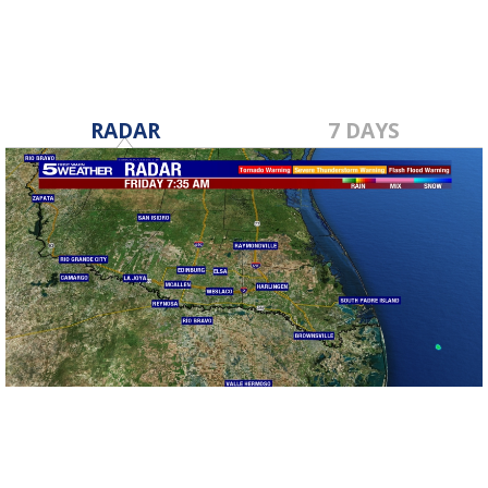
RADAR
7 DAYS