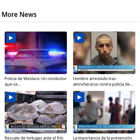
More News
Policía de Weslaco: Un conductor
Hombre arrestado tras
que se...
atrincherarse contra policía de...
Rescate de tortugas ante el frío
La importancia de la prevención