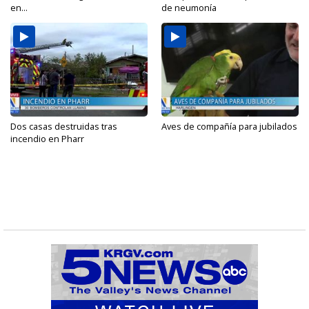
en...
de neumonía
Dos casas destruidas tras
Aves de compañía para jubilados
incendio en Pharr