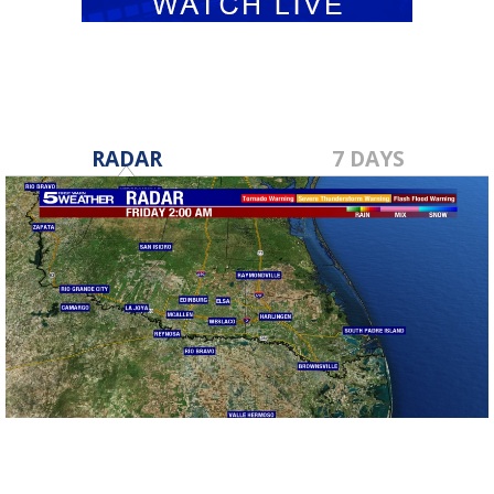
RADAR
7 DAYS