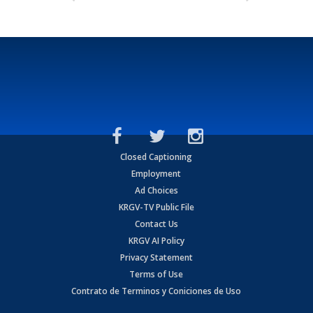
Closed Captioning
Employment
Ad Choices
KRGV-TV Public File
Contact Us
KRGV AI Policy
Privacy Statement
Terms of Use
Contrato de Terminos y Coniciones de Uso