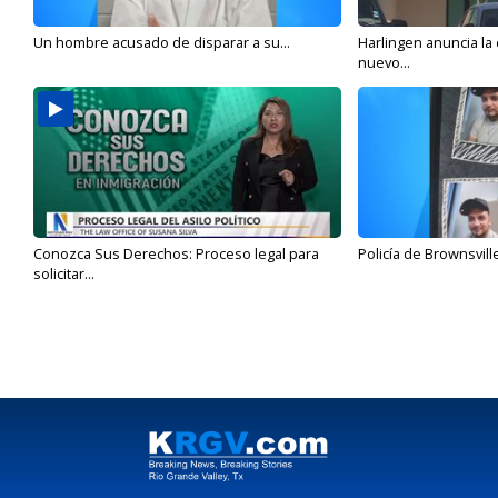
Un hombre acusado de disparar a su...
Harlingen anuncia la
nuevo...
Conozca Sus Derechos: Proceso legal para
Policía de Brownsvill
solicitar...