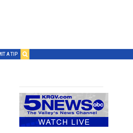
IT A TIP