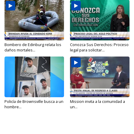
Bombero de Edinburg relata los
Conozca Sus Derechos: Proceso
daños mortales...
legal para solicitar...
Policía de Brownsville busca a un
Mission invita a la comunidad a
hombre...
un...