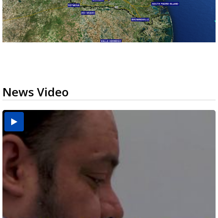
News Video