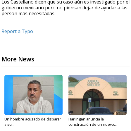
Los Castellano dicen que su caso aún es investigado por el
gobierno mexicano pero no piensan dejar de ayudar a las
person más necesitadas.
Report a Typo
More News
Un hombre acusado de disparar
Harlingen anuncia la
a su...
construcción de un nuevo...