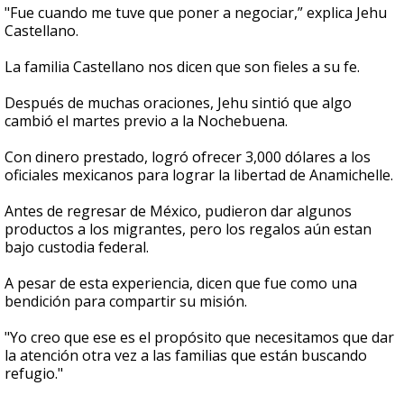
"Fue cuando me tuve que poner a negociar,” explica Jehu
Castellano.
La familia Castellano nos dicen que son fieles a su fe.
Después de muchas oraciones, Jehu sintió que algo
cambió el martes previo a la Nochebuena.
Con dinero prestado, logró ofrecer 3,000 dólares a los
oficiales mexicanos para lograr la libertad de Anamichelle.
Antes de regresar de México, pudieron dar algunos
productos a los migrantes, pero los regalos aún estan
bajo custodia federal.
A pesar de esta experiencia, dicen que fue como una
bendición para compartir su misión.
"Yo creo que ese es el propósito que necesitamos que dar
la atención otra vez a las familias que están buscando
refugio."