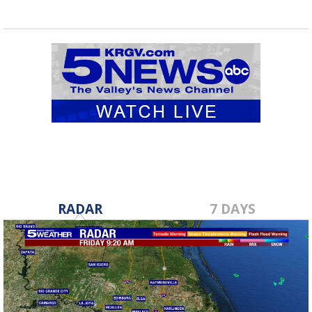
RADAR
7 DAYS