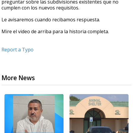
preguntar sobre las subdivisiones existentes que no
cumplen con los nuevos requisitos.
Le avisaremos cuando recibamos respuesta.
Mire el video de arriba para la historia completa.
Report a Typo
More News