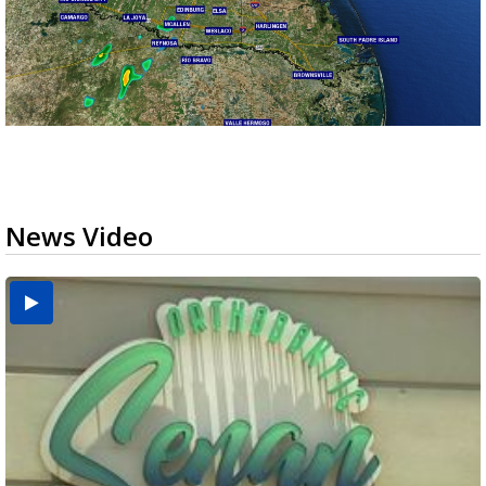
News Video