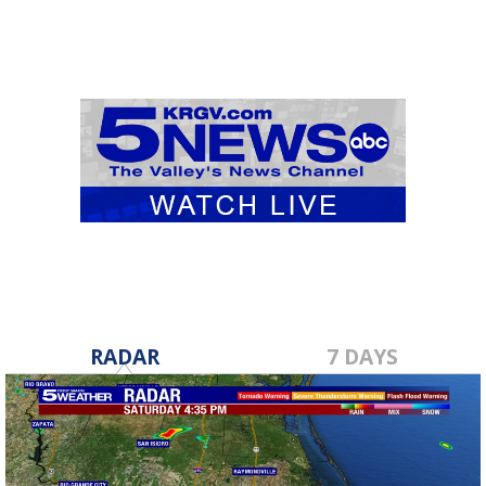
RADAR
7 DAYS