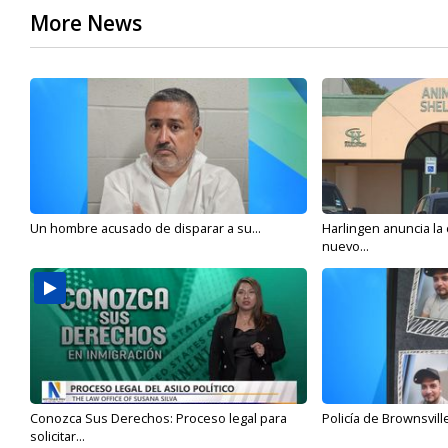
More News
Un hombre acusado de disparar a su...
Harlingen anuncia la
nuevo...
Conozca Sus Derechos: Proceso legal para
Policía de Brownsvill
solicitar...