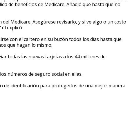
rdida de beneficios de Medicare. Añadió que hasta que no
n del Medicare. Asegúrese revisarlo, y si ve algo o un costo
 él explicó.
irse con el cartero en su buzón todos los días hasta que
cinos que hagan lo mismo.
r todas las nuevas tarjetas a los 44 millones de
los números de seguro social en ellas.
ro de identificación para protegerlos de una mejor manera