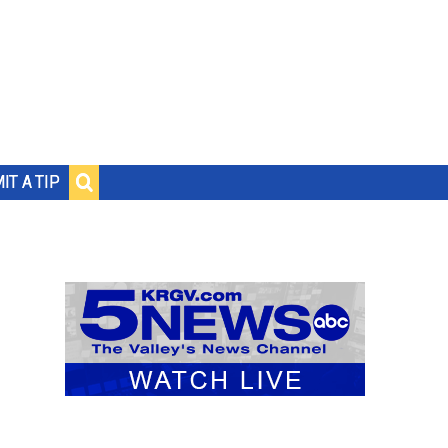
IT A TIP