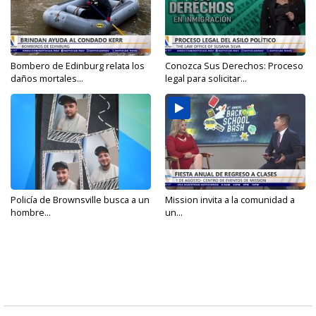
Bombero de Edinburg relata los
Conozca Sus Derechos: Proceso
daños mortales...
legal para solicitar...
Policía de Brownsville busca a un
Mission invita a la comunidad a
hombre...
un...