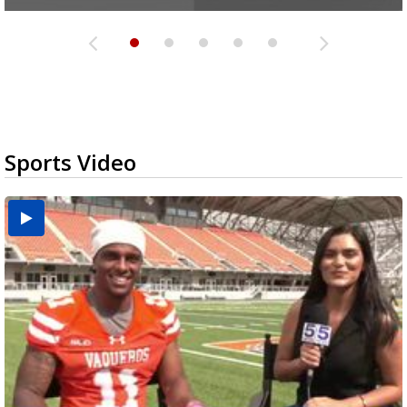
Sports Video