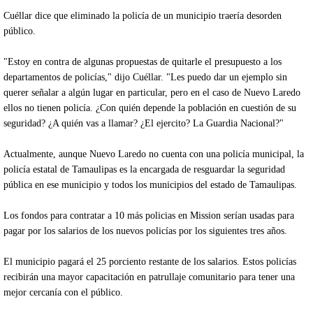
Cuéllar dice que eliminado la policía de un municipio traería desorden
público.
"Estoy en contra de algunas propuestas de quitarle el presupuesto a los
departamentos de policías," dijo Cuéllar. "Les puedo dar un ejemplo sin
querer señalar a algún lugar en particular, pero en el caso de Nuevo Laredo
ellos no tienen policía. ¿Con quién depende la población en cuestión de su
seguridad? ¿A quién vas a llamar? ¿El ejercito? La Guardia Nacional?"
Actualmente, aunque Nuevo Laredo no cuenta con una policía municipal, la
policía estatal de Tamaulipas es la encargada de resguardar la seguridad
pública en ese municipio y todos los municipios del estado de Tamaulipas.
Los fondos para contratar a 10 más policias en Mission serían usadas para
pagar por los salarios de los nuevos policías por los siguientes tres años.
El municipio pagará el 25 porciento restante de los salarios. Estos policías
recibirán una mayor capacitación en patrullaje comunitario para tener una
mejor cercanía con el público.