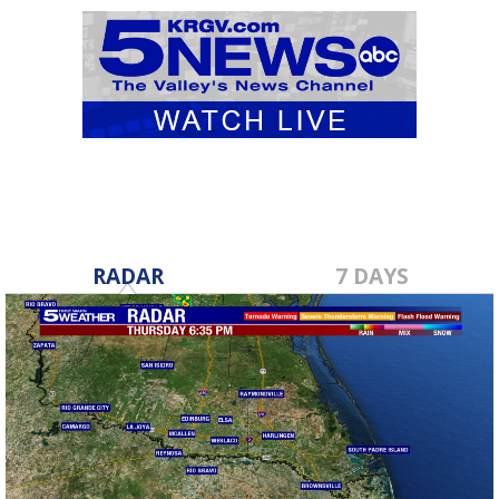
RADAR
7 DAYS