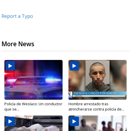
Report a Typo
More News
Policía de Weslaco: Un conductor
Hombre arrestado tras
que se...
atrincherarse contra policía de...