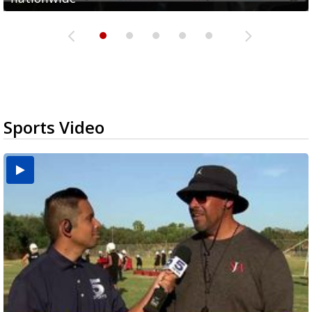
Sports Video