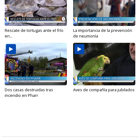
Rescate de tortugas ante el frío
La importancia de la prevención
en...
de neumonía
Dos casas destruidas tras
Aves de compañía para jubilados
incendio en Pharr