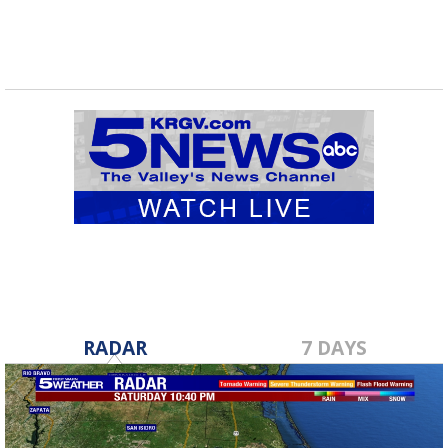
RADAR
7 DAYS