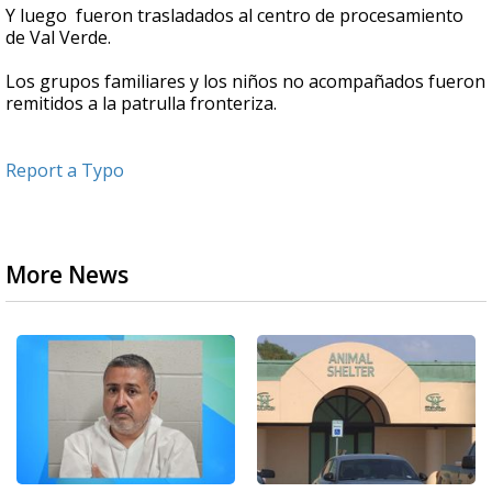
Y luego fueron trasladados al centro de procesamiento
de Val Verde.
Los grupos familiares y los niños no acompañados fueron
remitidos a la patrulla fronteriza.
Report a Typo
More News