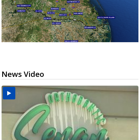
News Video