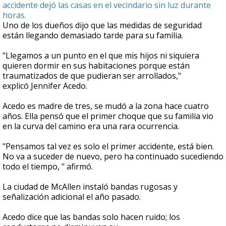
accidente dejó las casas en el vecindario sin luz durante
horas.
Uno de los dueños dijo que las medidas de seguridad
están llegando demasiado tarde para su familia.
"Llegamos a un punto en el que mis hijos ni siquiera
quieren dormir en sus habitaciones porque están
traumatizados de que pudieran ser arrollados,"
explicó Jennifer Acedo.
Acedo es madre de tres, se mudó a la zona hace cuatro
años. Ella pensó que el primer choque que su familia vio
en la curva del camino era una rara ocurrencia.
"Pensamos tal vez es solo el primer accidente, está bien.
No va a suceder de nuevo, pero ha continuado sucediendo
todo el tiempo, " afirmó.
La ciudad de McAllen instaló bandas rugosas y
señalización adicional el año pasado.
Acedo dice que las bandas solo hacen ruido; los