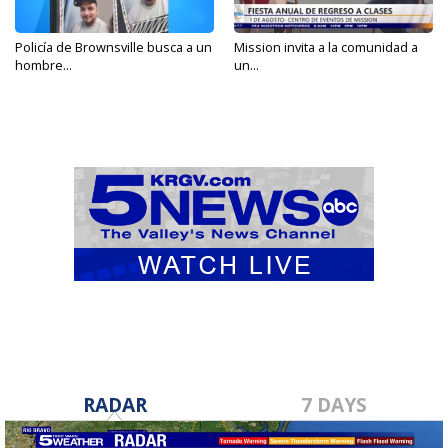
Policía de Brownsville busca a un
Mission invita a la comunidad a
hombre...
un...
RADAR
7 DAYS