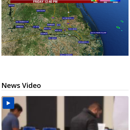
News Video