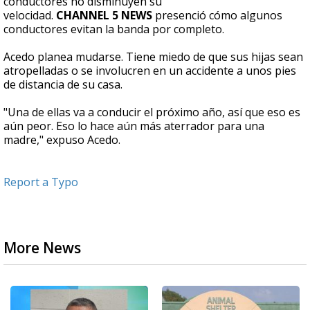
conductores no disminuyen su
velocidad.
CHANNEL 5 NEWS
presenció cómo algunos
conductores evitan la banda por completo.
Acedo planea mudarse. Tiene miedo de que sus hijas sean
atropelladas o se involucren en un accidente a unos pies
de distancia de su casa.
"Una de ellas va a conducir el próximo año, así que eso es
aún peor. Eso lo hace aún más aterrador para una
madre," expuso Acedo.
Report a Typo
More News