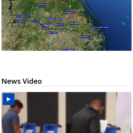
News Video