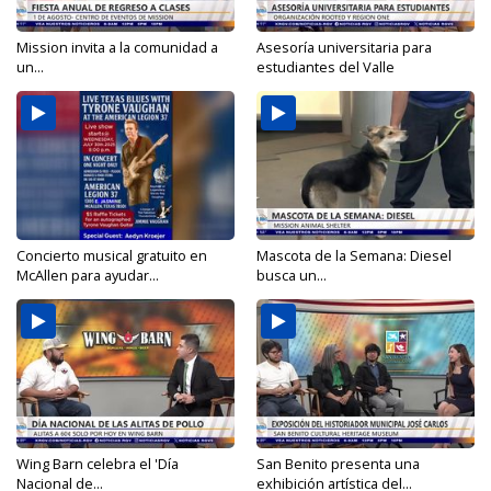
Mission invita a la comunidad a
Asesoría universitaria para
un...
estudiantes del Valle
Concierto musical gratuito en
Mascota de la Semana: Diesel
McAllen para ayudar...
busca un...
Wing Barn celebra el 'Día
San Benito presenta una
Nacional de...
exhibición artística del...