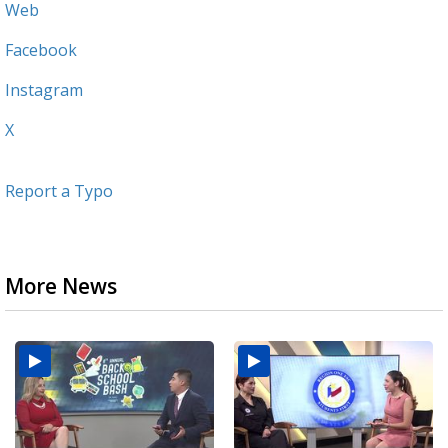
Web
Facebook
Instagram
X
Report a Typo
More News