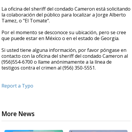
La oficina del sheriff del condado Cameron está solicitando
la colaboración del público para localizar a Jorge Alberto
Tamez, o "El Tomate".
Por el momento se desconoce su ubicación, pero se cree
que puede estar en México o en el estado de Georgia.
Si usted tiene alguna información, por favor póngase en
contacto con la oficina del sheriff del condado Cameron al
(956)554-6700 o llame anónimamente a la línea de
testigos contra el crimen al (956) 350-5551.
Report a Typo
More News