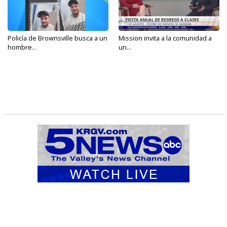
Policía de Brownsville busca a un
Mission invita a la comunidad a
hombre...
un...