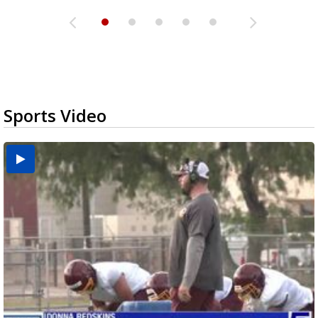
Sports Video