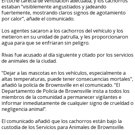
El coche carecía de ventilación adecuada, y los cachorros
estaban "visiblemente angustiados y jadeando
fuertemente, mostrando claros signos de agotamiento
por calor", añade el comunicado.
Los agentes sacaron a los cachorros del vehículo y los
metieron en su unidad de patrulla, y les proporcionaron
agua para que se enfriaran sin peligro.
Rivas fue acusado al día siguiente y citado por los servicios
de animales de la ciudad.
"Dejar a las mascotas en los vehículos, especialmente a
altas temperaturas, puede tener consecuencias mortales",
añadió la policía de Brownsville en el comunicado. "El
Departamento de Policía de Brownsville insta a todos los
miembros de la comunidad a permanecer vigilantes e
informar inmediatamente de cualquier signo de crueldad o
negligencia animal".
El comunicado añadió que los cachorros están bajo la
custodia de los Servicios para Animales de Brownsville.