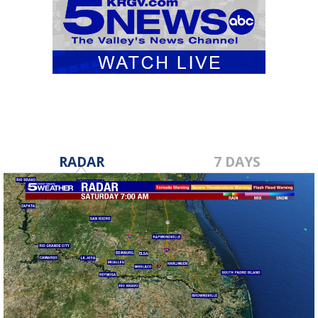
RADAR
7 DAYS