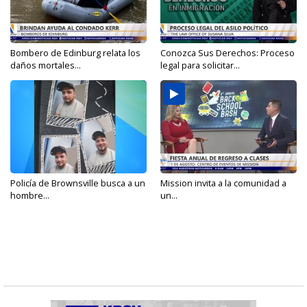
Bombero de Edinburg relata los
Conozca Sus Derechos: Proceso
daños mortales...
legal para solicitar...
Policía de Brownsville busca a un
Mission invita a la comunidad a
hombre...
un...