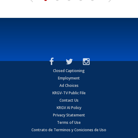
Closed Captioning
Employment
Ad Choices
KRGV-TV Public File
Contact Us
KRGV AI Policy
Privacy Statement
Terms of Use
Contrato de Terminos y Coniciones de Uso