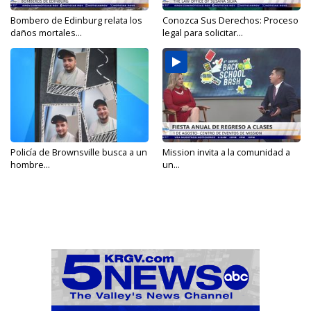
Bombero de Edinburg relata los
Conozca Sus Derechos: Proceso
daños mortales...
legal para solicitar...
Policía de Brownsville busca a un
Mission invita a la comunidad a
hombre...
un...