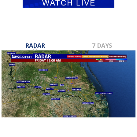
RADAR
7 DAYS