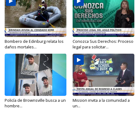
Bombero de Edinburg relata los
Conozca Sus Derechos: Proceso
daños mortales...
legal para solicitar...
Policía de Brownsville busca a un
Mission invita a la comunidad a
hombre...
un...