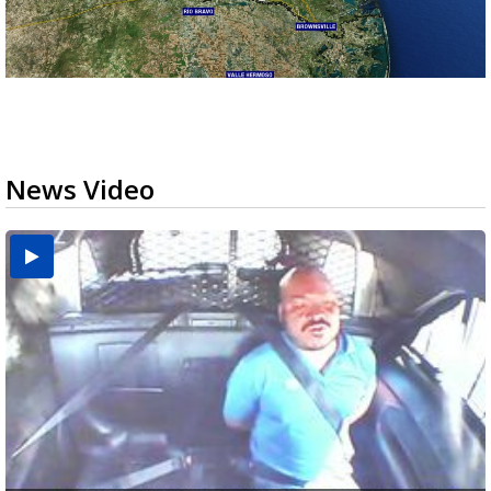
News Video