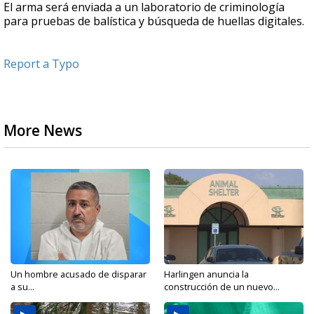
El arma será enviada a un laboratorio de criminología
para pruebas de balística y búsqueda de huellas digitales.
Report a Typo
More News
Un hombre acusado de disparar
Harlingen anuncia la
a su...
construcción de un nuevo...