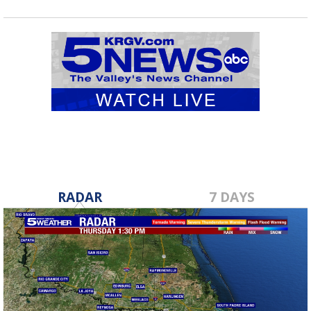
RADAR
7 DAYS