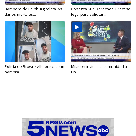
Bombero de Edinburg relata los
Conozca Sus Derechos: Proceso
daños mortales...
legal para solicitar...
Policía de Brownsville busca a un
Mission invita a la comunidad a
hombre...
un...