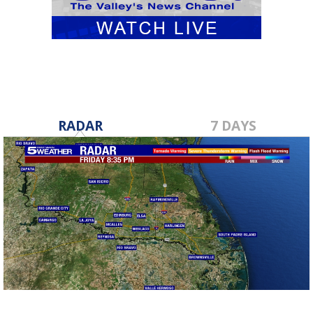
RADAR
7 DAYS